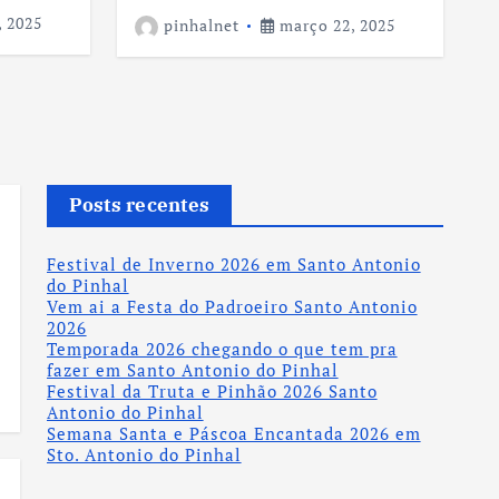
 2025
pinhalnet
março 22, 2025
Posts recentes
Festival de Inverno 2026 em Santo Antonio
do Pinhal
Vem ai a Festa do Padroeiro Santo Antonio
2026
Temporada 2026 chegando o que tem pra
fazer em Santo Antonio do Pinhal
Festival da Truta e Pinhão 2026 Santo
Antonio do Pinhal
Semana Santa e Páscoa Encantada 2026 em
Sto. Antonio do Pinhal